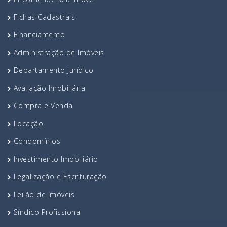
Fichas Cadastrais
Financiamento
Administração de Imóveis
Departamento Jurídico
Avaliação Imobiliária
Compra e Venda
Locação
Condomínios
Investimento Imobiliário
Legalização e Escrituração
Leilão de Imóveis
Síndico Profissional