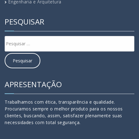
Engenharia e Arquitetura
PESQUISAR
APRESENTAÇÃO
Trabalhamos com ética, transparência e qualidade.
Procuramos sempre o melhor produto para os nossos
clientes, buscando, assim, satisfazer plenamente suas
necessidades com total segurança.