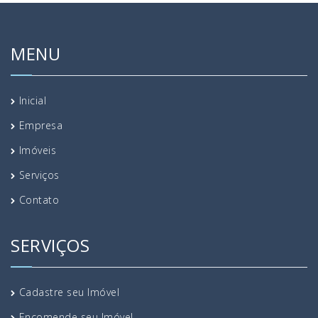
MENU
Inicial
Empresa
Imóveis
Serviços
Contato
SERVIÇOS
Cadastre seu Imóvel
Encomende seu Imóvel