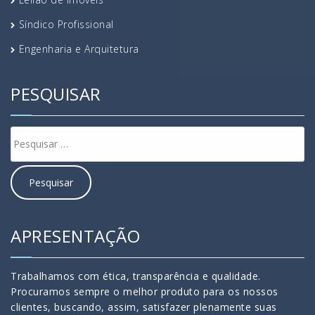
Síndico Profissional
Engenharia e Arquitetura
PESQUISAR
APRESENTAÇÃO
Trabalhamos com ética, transparência e qualidade.
Procuramos sempre o melhor produto para os nossos
clientes, buscando, assim, satisfazer plenamente suas