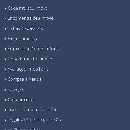
Cadastre seu Imóvel
Encomende seu Imóvel
Fichas Cadastrais
Financiamento
Administração de Imóveis
Departamento Jurídico
Avaliação Imobiliária
Compra e Venda
Locação
Condomínios
Investimento Imobiliário
Legalização e Escrituração
Leilão de Imóveis