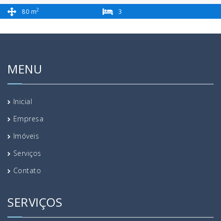
2
80 m
3
2
MENU
Inicial
Empresa
Imóveis
Serviços
Contato
SERVIÇOS