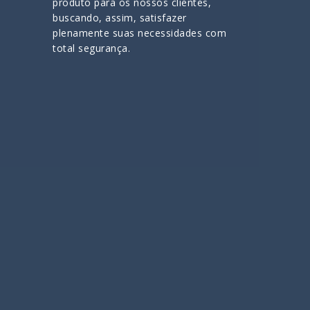
produto para os nossos clientes,
buscando, assim, satisfazer
plenamente suas necessidades com
total segurança.