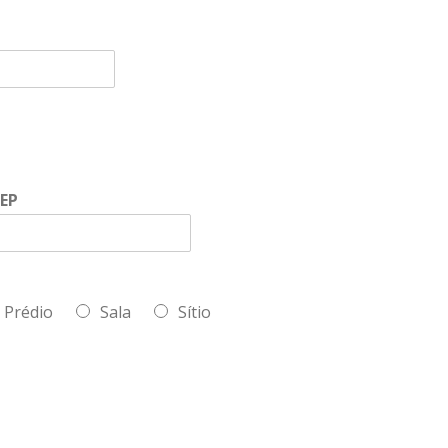
EP
Prédio
Sala
Sítio