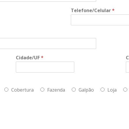
Telefone/Celular
*
Cidade/UF
*
C
Cobertura
Fazenda
Galpão
Loja