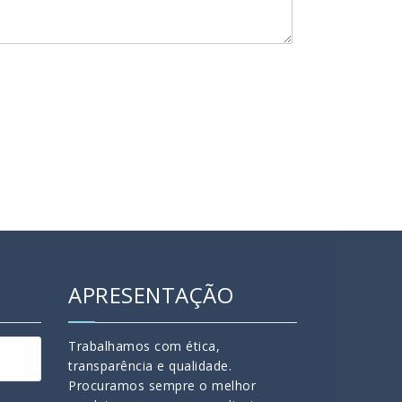
APRESENTAÇÃO
Trabalhamos com ética,
transparência e qualidade.
Procuramos sempre o melhor