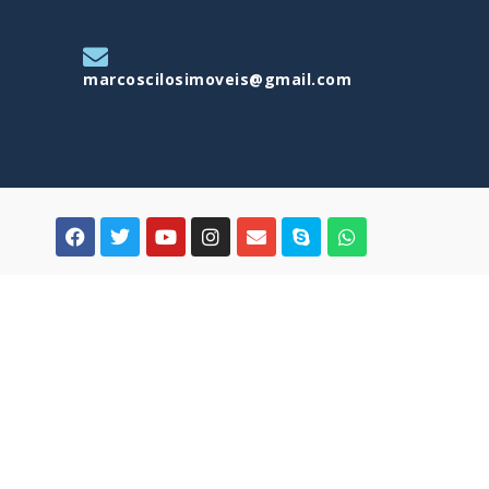
marcoscilosimoveis@gmail.com