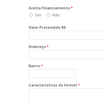
Aceita Financiamento
*
Sim
Não
Valor Pretendido R$
Endereço
*
Bairro
*
Características do Imóvel
*