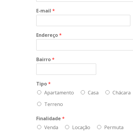
E-mail
*
Endereço
*
Bairro
*
Tipo
*
Apartamento
Casa
Chácara
Terreno
Finalidade
*
Venda
Locação
Permuta