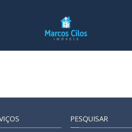
VIÇOS
PESQUISAR