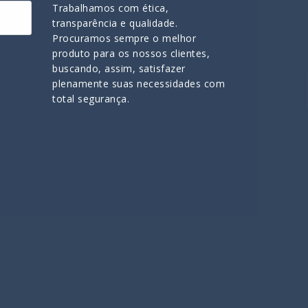
Trabalhamos com ética,
transparência e qualidade.
Procuramos sempre o melhor
produto para os nossos clientes,
buscando, assim, satisfazer
plenamente suas necessidades com
total segurança.