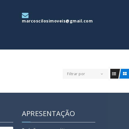
marcoscilosimoveis@gmail.com
Filtrar por
APRESENTAÇÃO