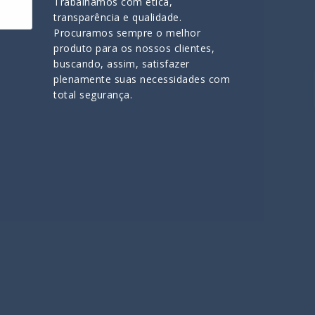
Trabalhamos com ética,
transparência e qualidade.
Procuramos sempre o melhor
produto para os nossos clientes,
buscando, assim, satisfazer
plenamente suas necessidades com
total segurança.