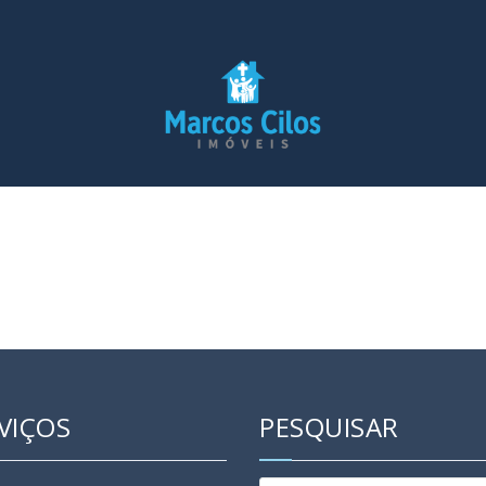
VIÇOS
PESQUISAR