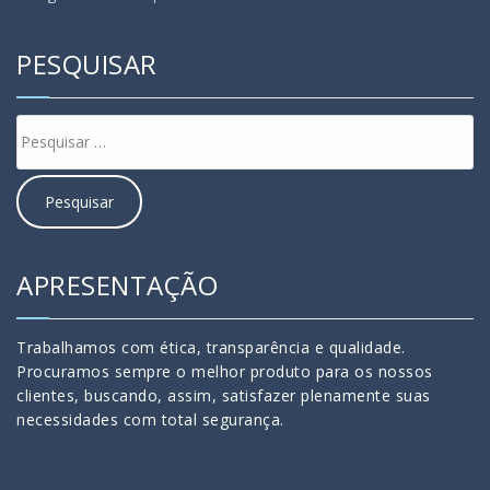
PESQUISAR
APRESENTAÇÃO
Trabalhamos com ética, transparência e qualidade.
Procuramos sempre o melhor produto para os nossos
clientes, buscando, assim, satisfazer plenamente suas
necessidades com total segurança.