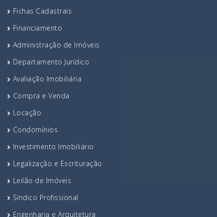
Fichas Cadastrais
Financiamento
Administração de Imóveis
Departamento Jurídico
Avaliação Imobiliária
Compra e Venda
Locação
Condomínios
Investimento Imobiliário
Legalização e Escrituração
Leilão de Imóveis
Síndico Profissional
Engenharia e Arquitetura