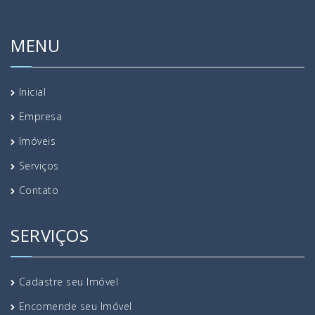
MENU
Inicial
Empresa
Imóveis
Serviços
Contato
SERVIÇOS
Cadastre seu Imóvel
Encomende seu Imóvel