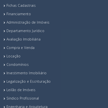
Fichas Cadastrais
Financiamento
Administração de Imóveis
Departamento Jurídico
Avaliação Imobiliária
Compra e Venda
Locação
Condomínios
Investimento Imobiliário
Legalização e Escrituração
Leilão de Imóveis
Síndico Profissional
Engenharia e Arquitetura