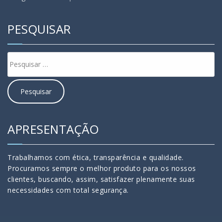
PESQUISAR
APRESENTAÇÃO
Trabalhamos com ética, transparência e qualidade.
Procuramos sempre o melhor produto para os nossos
clientes, buscando, assim, satisfazer plenamente suas
necessidades com total segurança.