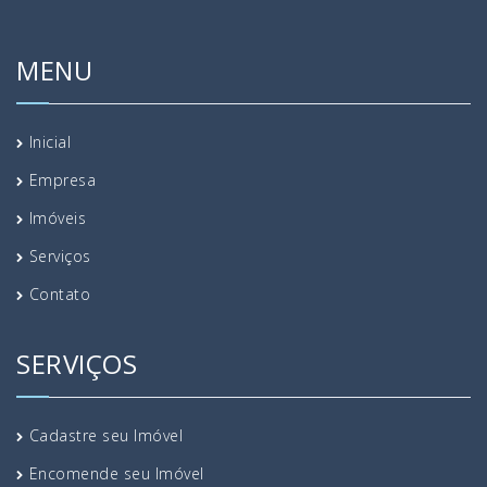
MENU
Inicial
Empresa
Imóveis
Serviços
Contato
SERVIÇOS
Cadastre seu Imóvel
Encomende seu Imóvel