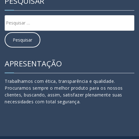
PESQUISAR
APRESENTAÇÃO
Trabalhamos com ética, transparência e qualidade.
Procuramos sempre o melhor produto para os nossos
clientes, buscando, assim, satisfazer plenamente suas
necessidades com total segurança.