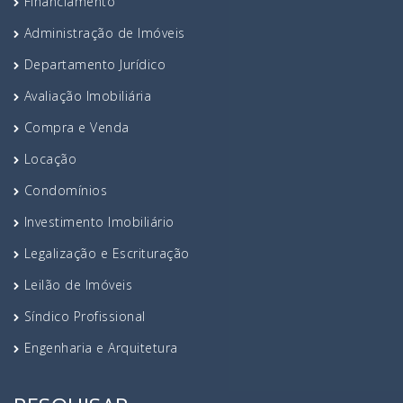
Financiamento
Administração de Imóveis
Departamento Jurídico
Avaliação Imobiliária
Compra e Venda
Locação
Condomínios
Investimento Imobiliário
Legalização e Escrituração
Leilão de Imóveis
Síndico Profissional
Engenharia e Arquitetura