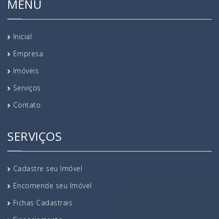
MENU
Inicial
Empresa
Imóveis
Serviços
Contato
SERVIÇOS
Cadastre seu Imóvel
Encomende seu Imóvel
Fichas Cadastrais