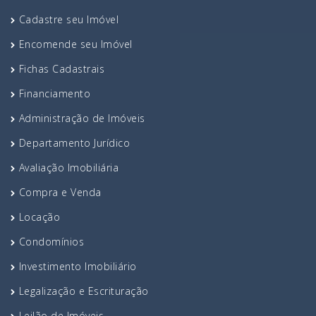
Cadastre seu Imóvel
Encomende seu Imóvel
Fichas Cadastrais
Financiamento
Administração de Imóveis
Departamento Jurídico
Avaliação Imobiliária
Compra e Venda
Locação
Condomínios
Investimento Imobiliário
Legalização e Escrituração
Leilão de Imóveis