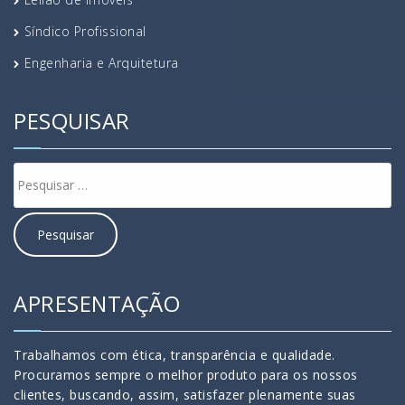
Síndico Profissional
Engenharia e Arquitetura
PESQUISAR
APRESENTAÇÃO
Trabalhamos com ética, transparência e qualidade.
Procuramos sempre o melhor produto para os nossos
clientes, buscando, assim, satisfazer plenamente suas