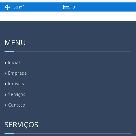
2
80 m
3
2
MENU
Inicial
Empresa
Imóveis
Serviços
Contato
SERVIÇOS