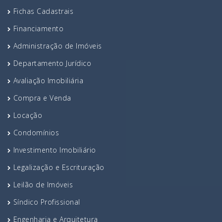
Fichas Cadastrais
Financiamento
Administração de Imóveis
Departamento Jurídico
Avaliação Imobiliária
Compra e Venda
Locação
Condomínios
Investimento Imobiliário
Legalização e Escrituração
Leilão de Imóveis
Síndico Profissional
Engenharia e Arquitetura