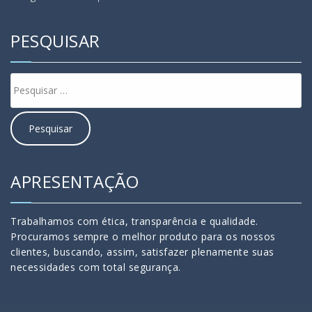
PESQUISAR
APRESENTAÇÃO
Trabalhamos com ética, transparência e qualidade.
Procuramos sempre o melhor produto para os nossos
clientes, buscando, assim, satisfazer plenamente suas
necessidades com total segurança.