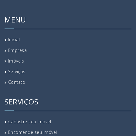
MENU
Inicial
Empresa
Imóveis
Serviços
Contato
SERVIÇOS
Cadastre seu Imóvel
Encomende seu Imóvel