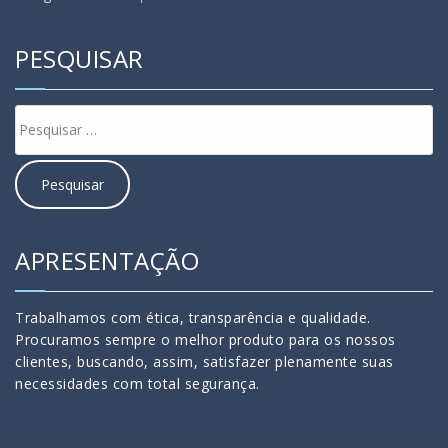
PESQUISAR
APRESENTAÇÃO
Trabalhamos com ética, transparência e qualidade.
Procuramos sempre o melhor produto para os nossos
clientes, buscando, assim, satisfazer plenamente suas
necessidades com total segurança.