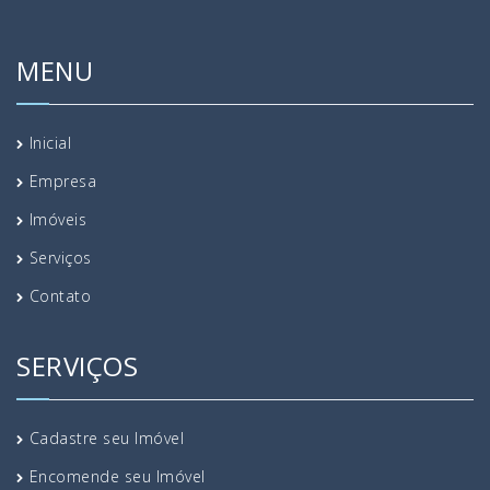
MENU
Inicial
Empresa
Imóveis
Serviços
Contato
SERVIÇOS
Cadastre seu Imóvel
Encomende seu Imóvel