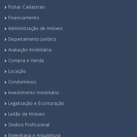
Fichas Cadastrais
Financiamento
Administração de Imóveis
Departamento Jurídico
Avaliação Imobiliária
Compra e Venda
Locação
Condomínios
Investimento Imobiliário
Legalização e Escrituração
Leilão de Imóveis
Síndico Profissional
Engenharia e Arquitetura